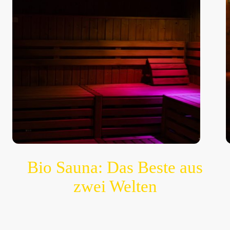
Bio Sauna: Das Beste aus
zwei Welten
Unsere Bio Sauna kombiniert die Vorteile der