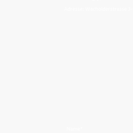
Adresse: Wacholderstrasse 3-
Name
*