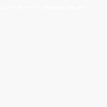
5, Schüttorf, 48465, Niedersachsen, Deutschland